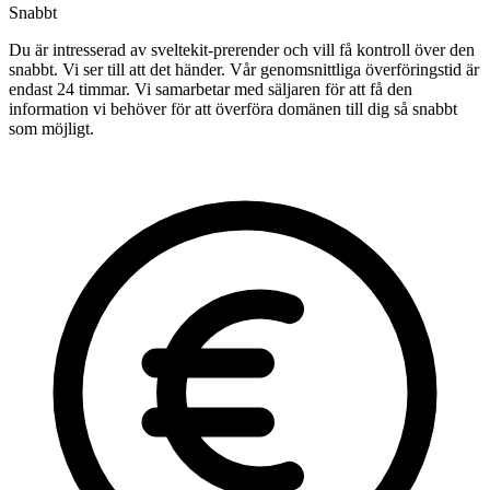
Snabbt
Du är intresserad av sveltekit-prerender och vill få kontroll över den
snabbt. Vi ser till att det händer. Vår genomsnittliga överföringstid är
endast 24 timmar. Vi samarbetar med säljaren för att få den
information vi behöver för att överföra domänen till dig så snabbt
som möjligt.