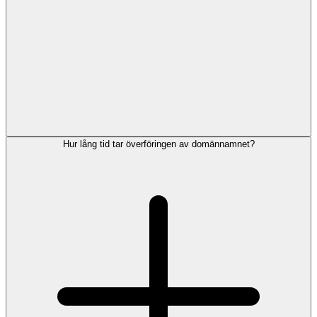
Hur lång tid tar överföringen av domännamnet?