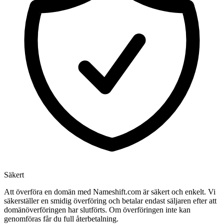
Säkert
Att överföra en domän med Nameshift.com är säkert och enkelt. Vi
säkerställer en smidig överföring och betalar endast säljaren efter att
domänöverföringen har slutförts. Om överföringen inte kan
genomföras får du full återbetalning.