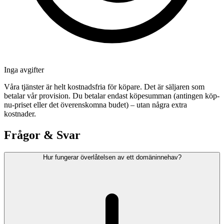
Inga avgifter
Våra tjänster är helt kostnadsfria för köpare. Det är säljaren som
betalar vår provision. Du betalar endast köpesumman (antingen köp-
nu-priset eller det överenskomna budet) – utan några extra
kostnader.
Frågor & Svar
Hur fungerar överlåtelsen av ett domäninnehav?