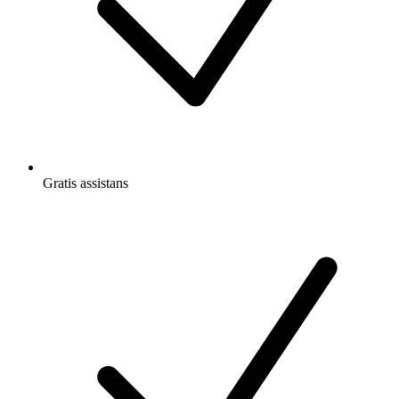
Gratis
assistans