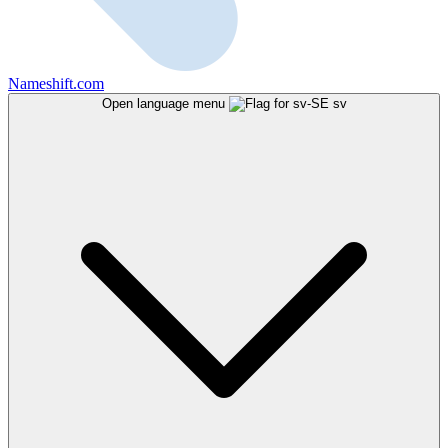
Nameshift.com
Open language menu
sv