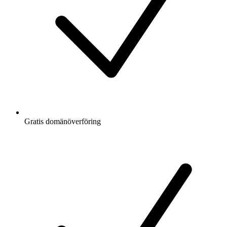
Gratis
domänöverföring