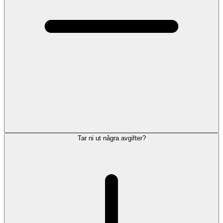
Tar ni ut några avgifter?