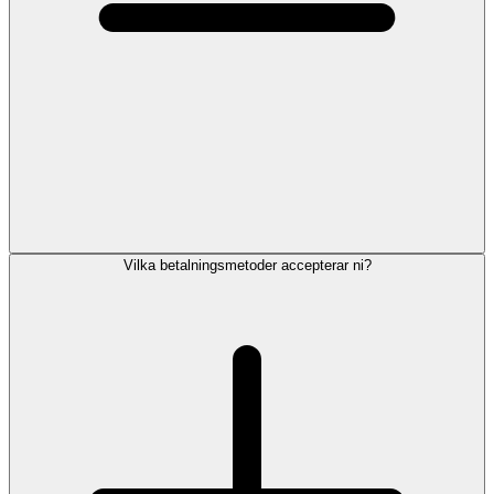
Vilka betalningsmetoder accepterar ni?