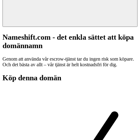
Nameshift.com - det enkla sättet att köpa
domännamn
Genom att använda vår escrow-tjänst tar du ingen risk som köpare.
Och det bästa av allt – vår tjänst är helt kostnadsfri för dig.
Köp denna domän