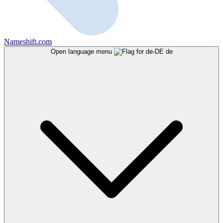
Nameshift.com
Open language menu
de