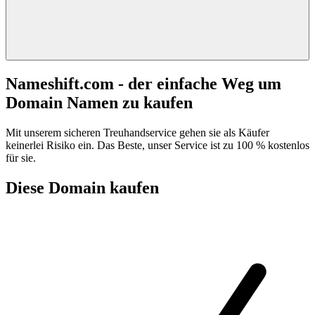
Nameshift.com - der einfache Weg um
Domain Namen zu kaufen
Mit unserem sicheren Treuhandservice gehen sie als Käufer
keinerlei Risiko ein. Das Beste, unser Service ist zu 100 % kostenlos
für sie.
Diese Domain kaufen