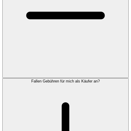
Fallen Gebühren für mich als Käufer an?