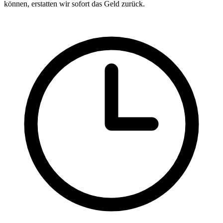
können, erstatten wir sofort das Geld zurück.