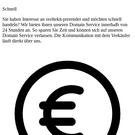
Schnell
Sie haben Interesse an sveltekit-prerender und möchten schnell
handeln? Wir bieten ihnen unseren Domain Service innerhalb von
24 Stunden an. So sparen Sie Zeit und können sich auf unseren
Domain Service verlassen. Die Kommunikation mit dem Verkäufer
läuft direkt über uns.