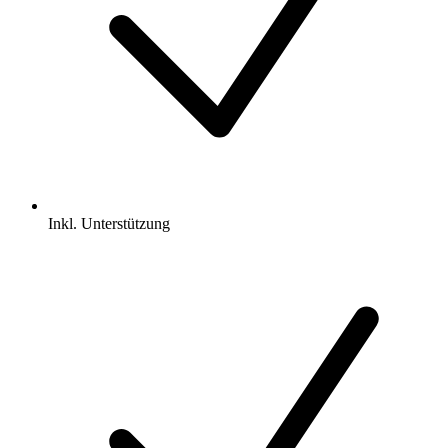
Inkl.
Unterstützung