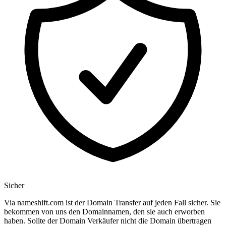
Sicher
Via nameshift.com ist der Domain Transfer auf jeden Fall sicher. Sie
bekommen von uns den Domainnamen, den sie auch erworben
haben. Sollte der Domain Verkäufer nicht die Domain übertragen