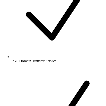
Inkl.
Domain Transfer Service