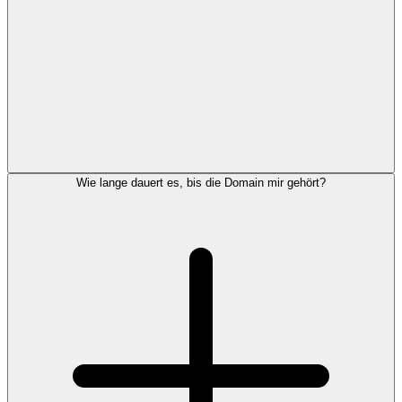
Wie lange dauert es, bis die Domain mir gehört?