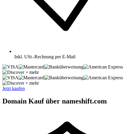
Inkl.
USt.-Rechnung per E-Mail
+ mehr
+ mehr
Jetzt kaufen
Domain Kauf über nameshift.com