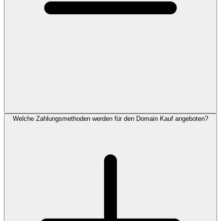
Welche Zahlungsmethoden werden für den Domain Kauf angeboten?