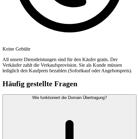
Keine Gebühr
All unsere Dienstleistungen sind für den Käufer gratis. Der
Verkäufer zahlt die Verkaufsprovision. Sie als Kunde müssen
lediglich den Kaufpreis bezahlen (Sofortkauf oder Angebotspreis).
Häufig gestellte Fragen
Wie funktioniert die Domain Übertragung?